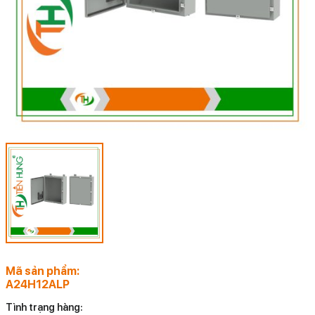
Mã sản phẩm:
A24H12ALP
Tình trạng hàng: