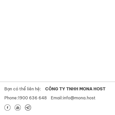
Bạn có thể liên hệ:
CÔNG TY TNHH MONA HOST
Phone:
1900 636 648
Email:
info@mona.host