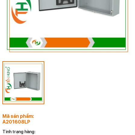
Mã sản phẩm:
A201608LP
Tình trạng hàng: