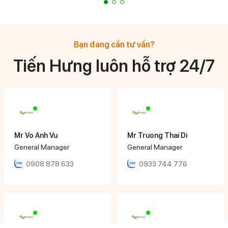
Bạn đang cần tư vấn?
Tiến Hưng luôn hỗ trợ 24/7
Mr Vo Anh Vu
Mr Truong Thai Di
General Manager
General Manager
0908 878 633
0933 744 776