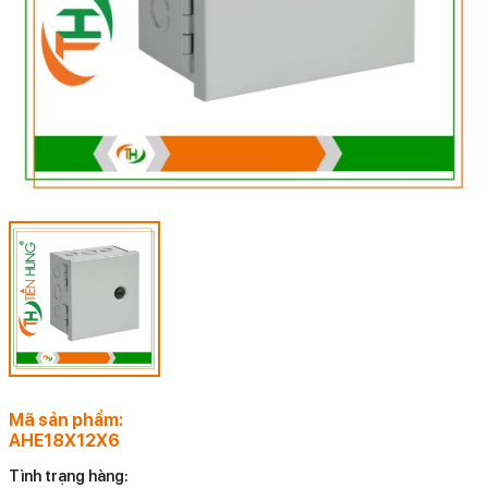
Mã sản phẩm:
AHE18X12X6
Tình trạng hàng: