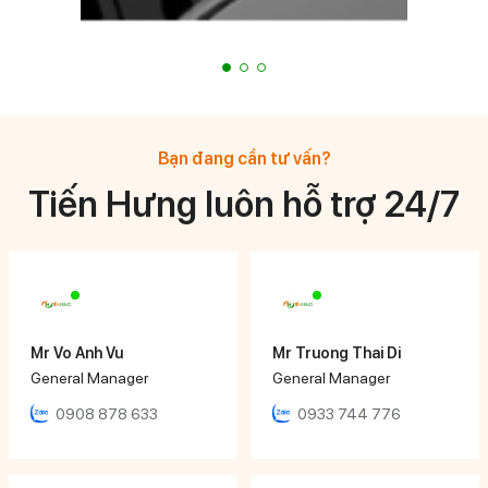
Bạn đang cần tư vấn?
Tiến Hưng luôn hỗ trợ 24/7
Mr Vo Anh Vu
Mr Truong Thai Di
General Manager
General Manager
0908 878 633
0933 744 776