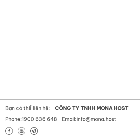
Bạn có thể liên hệ:
CÔNG TY TNHH MONA HOST
Phone:
1900 636 648
Email:
info@mona.host