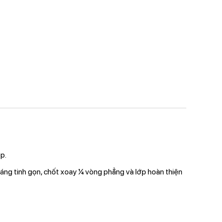
p.
áng tinh gọn, chốt xoay ¼ vòng phẳng và lớp hoàn thiện