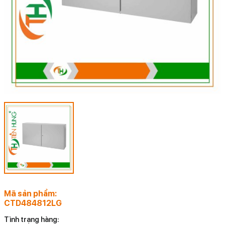
Mã sản phẩm:
CTD484812LG
Tình trạng hàng: