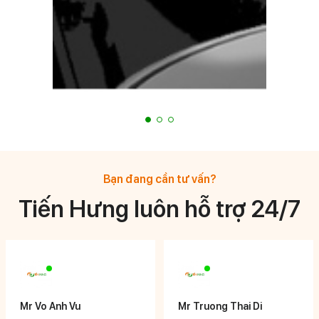
Bạn đang cần tư vấn?
Tiến Hưng luôn hỗ trợ 24/7
Mr Vo Anh Vu
Mr Truong Thai Di