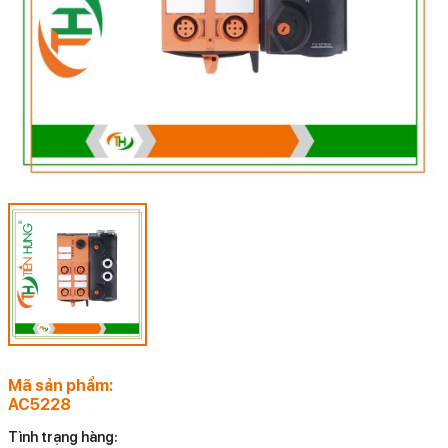
Mã sản phẩm:
AC5228
Tình trạng hàng: