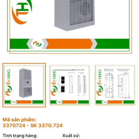
Mã sản phẩm:
3370724 - SK 3370.724
Tình trạng hàng:
Xuất xứ: