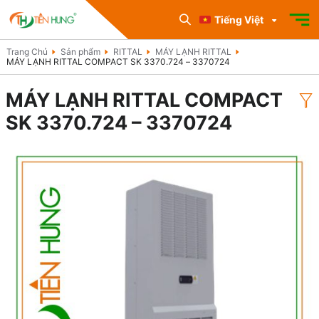
Tiếng Việt
Trang Chủ
Sản phẩm
RITTAL
MÁY LẠNH RITTAL
MÁY LẠNH RITTAL COMPACT SK 3370.724 – 3370724
MÁY LẠNH RITTAL COMPACT
SK 3370.724 – 3370724