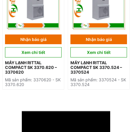
Nhận báo giá
Nhận báo giá
Xem chi tiết
Xem chi tiết
MÁY LẠNH RITTAL
MÁY LẠNH RITTAL
COMPACT SK 3370.620 –
COMPACT SK 3370.524 –
3370620
3370524
Mã sản phẩm: 3370620 - SK
Mã sản phẩm: 3370524 - SK
3370.620
3370.524