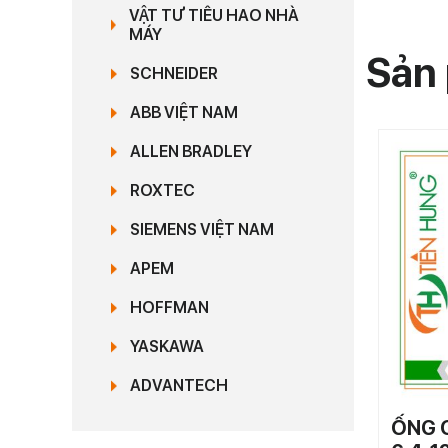
VẬT TƯ TIÊU HAO NHÀ
MÁY
Sản 
SCHNEIDER
ABB VIỆT NAM
ALLEN BRADLEY
ROXTEC
SIEMENS VIỆT NAM
APEM
HOFFMAN
YASKAWA
ADVANTECH
ỐNG 