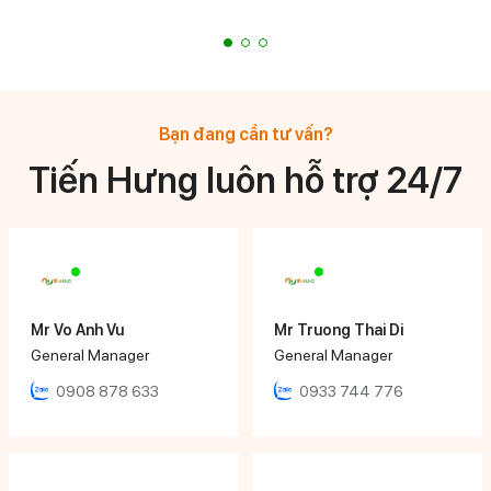
Bạn đang cần tư vấn?
Tiến Hưng luôn hỗ trợ 24/7
Mr Vo Anh Vu
Mr Truong Thai Di
General Manager
General Manager
0908 878 633
0933 744 776