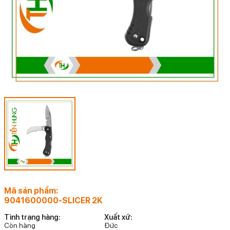
Mã sản phẩm:
9041600000-SLICER 2K
Tình trạng hàng:
Xuất xứ:
Còn hàng
Đức