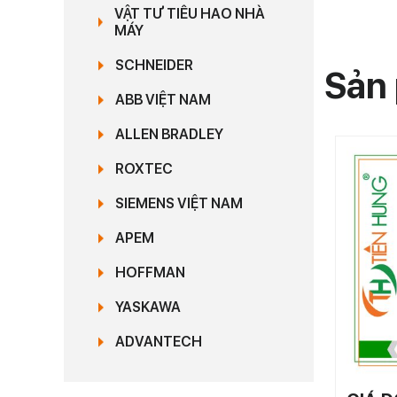
VẬT TƯ TIÊU HAO NHÀ
MÁY
SCHNEIDER
Sản 
ABB VIỆT NAM
ALLEN BRADLEY
ROXTEC
SIEMENS VIỆT NAM
APEM
HOFFMAN
YASKAWA
ADVANTECH