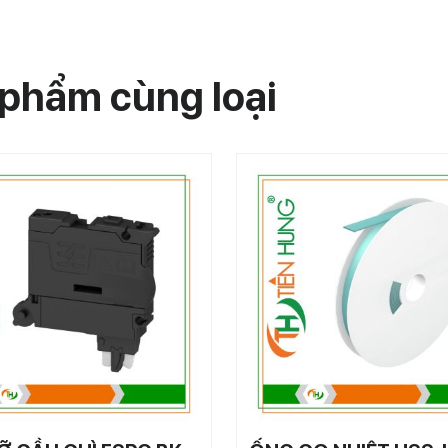
phẩm cùng loại