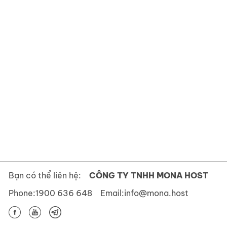
Bạn có thể liên hệ:
CÔNG TY TNHH MONA HOST
Phone:
1900 636 648
Email:
info@mona.host