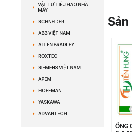
VẬT TƯ TIÊU HAO NHÀ
MÁY
Sản 
SCHNEIDER
ABB VIỆT NAM
ALLEN BRADLEY
ROXTEC
SIEMENS VIỆT NAM
APEM
HOFFMAN
YASKAWA
ADVANTECH
ỐNG 