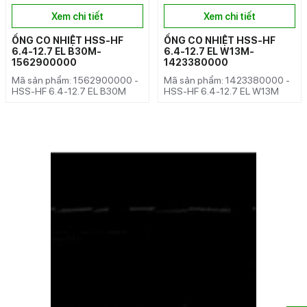
Xem chi tiết
Xem chi tiết
ỐNG CO NHIỆT HSS-HF
ỐNG CO NHIỆT HSS-HF
6.4-12.7 EL B30M-
6.4-12.7 EL W13M-
1562900000
1423380000
Mã sản phẩm: 1562900000 -
Mã sản phẩm: 1423380000 -
HSS-HF 6.4-12.7 EL B30M
HSS-HF 6.4-12.7 EL W13M