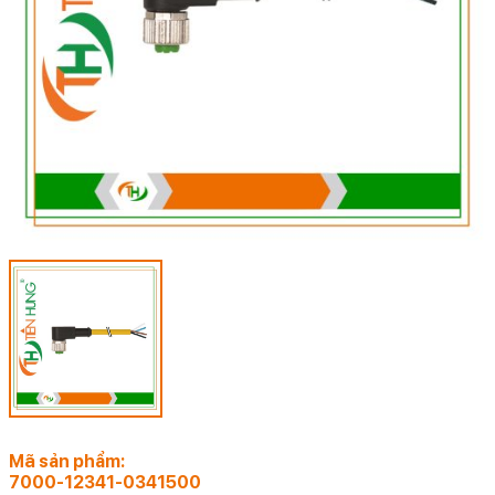
Mã sản phẩm:
7000-12341-0341500