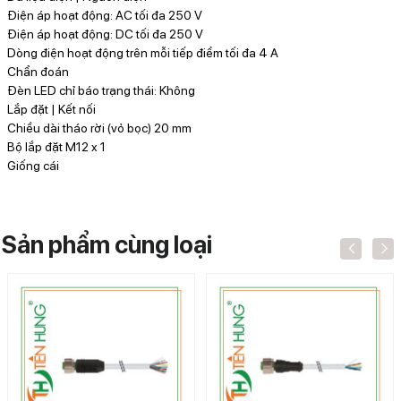
Điện áp hoạt động: AC tối đa 250 V
Điện áp hoạt động: DC tối đa 250 V
Dòng điện hoạt động trên mỗi tiếp điểm tối đa 4 A
Chẩn đoán
Đèn LED chỉ báo trạng thái: Không
Lắp đặt | Kết nối
Chiều dài tháo rời (vỏ bọc) 20 mm
Bộ lắp đặt M12 x 1
Giống cái
Sản phẩm cùng loại