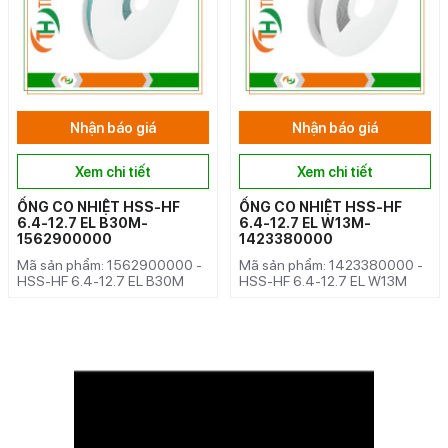
Nhận báo giá
Nhận báo giá
Xem chi tiết
Xem chi tiết
ỐNG CO NHIỆT HSS-HF
ỐNG CO NHIỆT HSS-HF
6.4-12.7 EL B30M-
6.4-12.7 EL W13M-
1562900000
1423380000
Mã sản phẩm: 1562900000 -
Mã sản phẩm: 1423380000 -
HSS-HF 6.4-12.7 EL B30M
HSS-HF 6.4-12.7 EL W13M