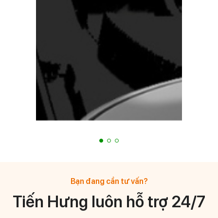
Bạn đang cần tư vấn?
Tiến Hưng luôn hỗ trợ 24/7