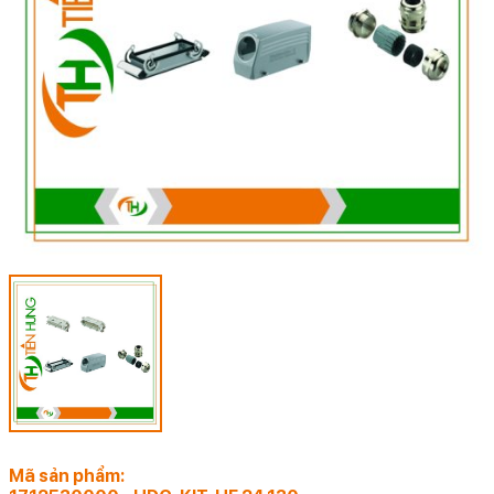
Mã sản phẩm: