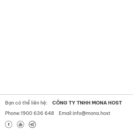
Bạn có thể liên hệ:
CÔNG TY TNHH MONA HOST
Phone:
1900 636 648
Email:
info@mona.host