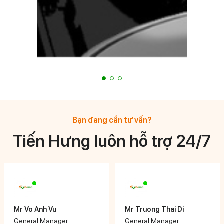
Bạn đang cần tư vấn?
Tiến Hưng luôn hỗ trợ 24/7
Mr Vo Anh Vu
Mr Truong Thai Di
General Manager
General Manager