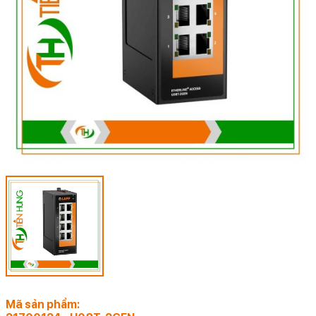
Mã sản phẩm: