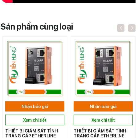
Sản phẩm cùng loại
Nhận báo giá
Nhận báo giá
Xem chi tiết
Xem chi tiết
THIẾT BỊ GIÁM SÁT TÌNH
THIẾT BỊ GIÁM SÁT TÌNH
TRẠNG CÁP ETHERLINE
TRẠNG CÁP ETHERLINE