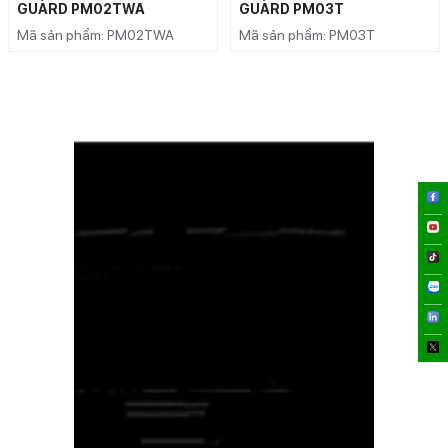
GUARD PM02TWA
GUARD PM03T
Mã sản phẩm: PM02TWA
Mã sản phẩm: PM03T