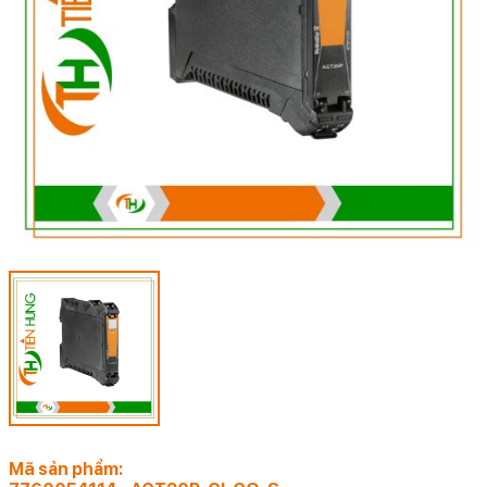
Mã sản phẩm: