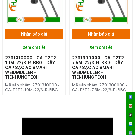
Nhận báo giá
Nhận báo giá
Xem chi tiết
Xem chi tiết
2791310000 – CA-T2T2-
2791300000 – CA-T2T2-
10M-22/3-R-BBG – DÂY
7.5M-22/3-R-BBG – DÂY
CÁP SẠC AC SMART –
CÁP SẠC AC SMART –
WEIDMULLER –
WEIDMULLER –
TIENHUNGTECH
TIENHUNGTECH
Mã sản phẩm: 2791310000 -
Mã sản phẩm: 2791300000 -
CA-T2T2-10M-22/3-R-BBG
CA-T2T2-7.5M-22/3-R-BBG