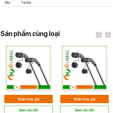
Qty.
1 pc(s).
Sản phẩm cùng loại
Nhận báo giá
Nhận báo giá
Xem chi tiết
Xem chi tiết