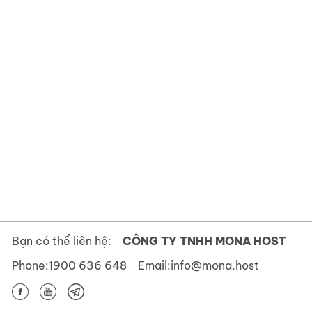
Bạn có thể liên hệ:
CÔNG TY TNHH MONA HOST
Phone:
1900 636 648
Email:
info@mona.host