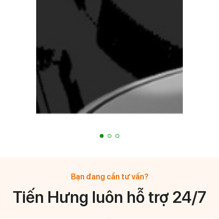
Bạn đang cần tư vấn?
Tiến Hưng luôn hỗ trợ 24/7