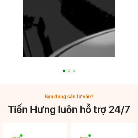
Bạn đang cần tư vấn?
Tiến Hưng luôn hỗ trợ 24/7