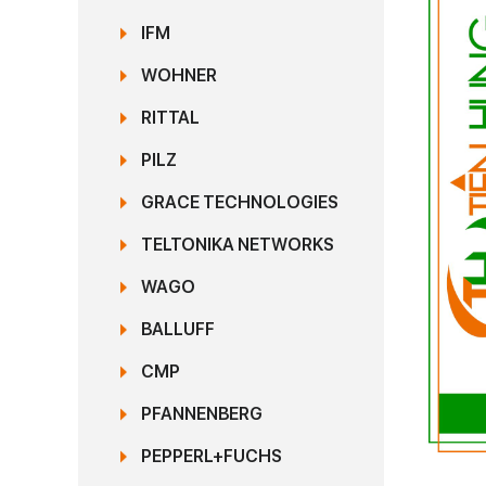
IFM
WOHNER
RITTAL
PILZ
GRACE TECHNOLOGIES
TELTONIKA NETWORKS
WAGO
BALLUFF
CMP
PFANNENBERG
PEPPERL+FUCHS