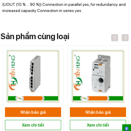
(UOUT (10 % ... 90 %)) Connection in parallel yes, for redundancy and
increased capacity Connection in series yes
Sản phẩm cùng loại
Nhận báo giá
Nhận báo giá
Xem chi tiết
Xem chi tiết