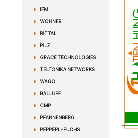
IFM
WOHNER
RITTAL
PILZ
GRACE TECHNOLOGIES
TELTONIKA NETWORKS
WAGO
BALLUFF
CMP
PFANNENBERG
PEPPERL+FUCHS