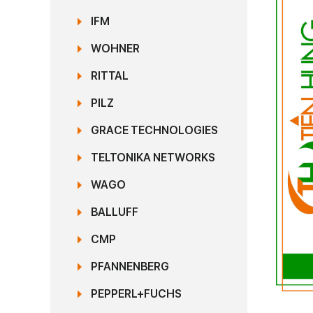
IFM
WOHNER
RITTAL
PILZ
GRACE TECHNOLOGIES
TELTONIKA NETWORKS
WAGO
BALLUFF
CMP
PFANNENBERG
PEPPERL+FUCHS