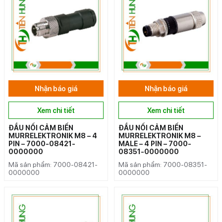
Nhận báo giá
Nhận báo giá
Xem chi tiết
Xem chi tiết
ĐẦU NỐI CẢM BIẾN
ĐẦU NỐI CẢM BIẾN
MURRELEKTRONIK M8 – 4
MURRELEKTRONIK M8 –
PIN – 7000-08421-
MALE – 4 PIN – 7000-
0000000
08351-0000000
Mã sản phẩm: 7000-08421-
Mã sản phẩm: 7000-08351-
0000000
0000000