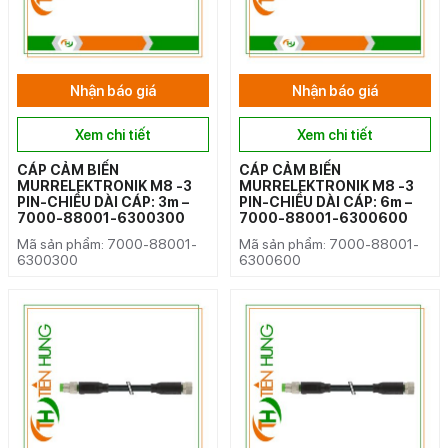
Nhận báo giá
Nhận báo giá
Xem chi tiết
Xem chi tiết
CÁP CẢM BIẾN
CÁP CẢM BIẾN
MURRELEKTRONIK M8 -3
MURRELEKTRONIK M8 -3
PIN-CHIỀU DÀI CÁP: 3m –
PIN-CHIỀU DÀI CÁP: 6m –
7000-88001-6300300
7000-88001-6300600
Mã sản phẩm: 7000-88001-
Mã sản phẩm: 7000-88001-
6300300
6300600