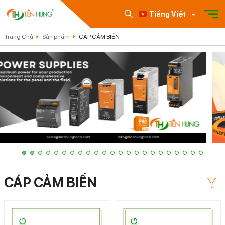
Tiếng Việt
Trang Chủ
Sản phẩm
CÁP CẢM BIẾN
CÁP CẢM BIẾN