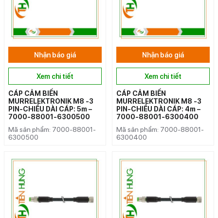
Nhận báo giá
Nhận báo giá
Xem chi tiết
Xem chi tiết
CÁP CẢM BIẾN
CÁP CẢM BIẾN
MURRELEKTRONIK M8 -3
MURRELEKTRONIK M8 -3
PIN-CHIỀU DÀI CÁP: 5m –
PIN-CHIỀU DÀI CÁP: 4m –
7000-88001-6300500
7000-88001-6300400
Mã sản phẩm: 7000-88001-
Mã sản phẩm: 7000-88001-
6300500
6300400