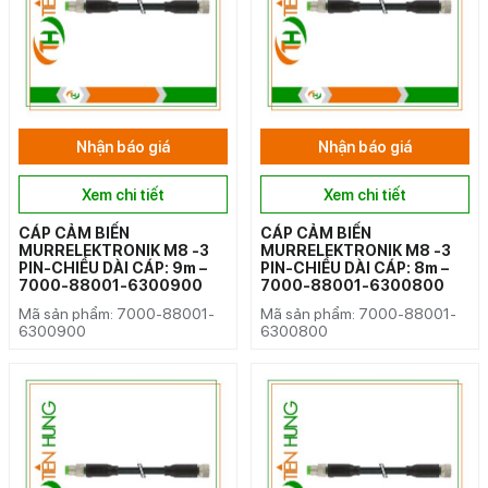
Nhận báo giá
Nhận báo giá
Xem chi tiết
Xem chi tiết
CÁP CẢM BIẾN
CÁP CẢM BIẾN
MURRELEKTRONIK M8 -3
MURRELEKTRONIK M8 -3
PIN-CHIỀU DÀI CÁP: 9m –
PIN-CHIỀU DÀI CÁP: 8m –
7000-88001-6300900
7000-88001-6300800
Mã sản phẩm: 7000-88001-
Mã sản phẩm: 7000-88001-
6300900
6300800