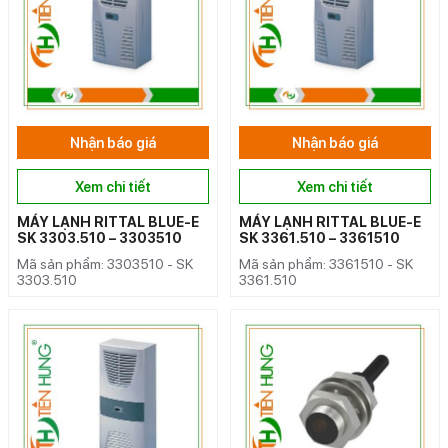
Nhận báo giá
Nhận báo giá
Xem chi tiết
Xem chi tiết
MÁY LẠNH RITTAL BLUE-E
MÁY LẠNH RITTAL BLUE-E
SK 3303.510 – 3303510
SK 3361.510 – 3361510
Mã sản phẩm: 3303510 - SK
Mã sản phẩm: 3361510 - SK
3303.510
3361.510