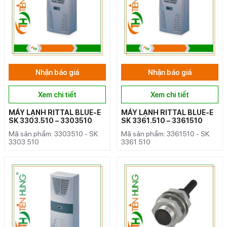
Nhận báo giá
Nhận báo giá
Xem chi tiết
Xem chi tiết
MÁY LẠNH RITTAL BLUE-E
MÁY LẠNH RITTAL BLUE-E
SK 3303.510 – 3303510
SK 3361.510 – 3361510
Mã sản phẩm: 3303510 - SK
Mã sản phẩm: 3361510 - SK
3303.510
3361.510