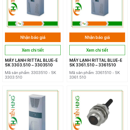
Nhận báo giá
Nhận báo giá
Xem chi tiết
Xem chi tiết
MÁY LẠNH RITTAL BLUE-E
MÁY LẠNH RITTAL BLUE-E
SK 3303.510 – 3303510
SK 3361.510 – 3361510
Mã sản phẩm: 3303510 - SK
Mã sản phẩm: 3361510 - SK
3303.510
3361.510