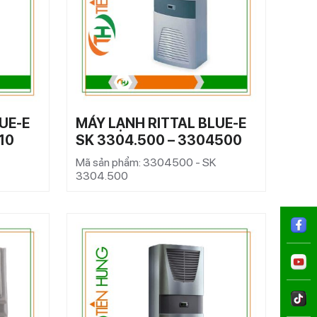
UE-E
MÁY LẠNH RITTAL BLUE-E
10
SK 3304.500 – 3304500
Mã sản phẩm: 3304500 - SK
3304.500