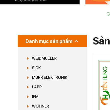
Sản
Danh mục sản phẩm
WEIDMULLER
SICK
MURR ELEKTRONIK
LAPP
IFM
WOHNER