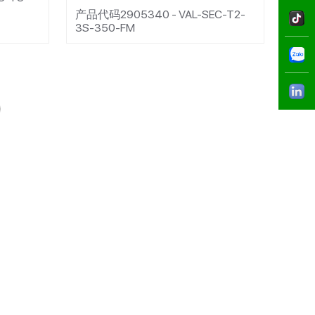
产品代码2905340 - VAL-SEC-T2-
3S-350-FM