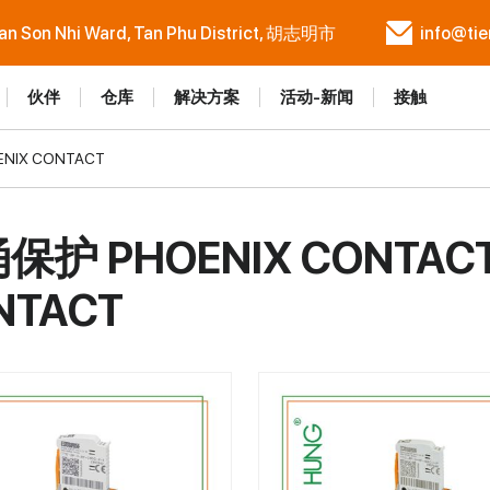
Tan Son Nhi Ward, Tan Phu District, 胡志明市
info@ti
伙伴
仓库
解决方案
活动-新闻
接触
NIX CONTACT
保护 PHOENIX CONTAC
NTACT