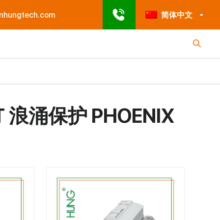
enhungtech.com
简体中文
T 浪涌保护 PHOENIX