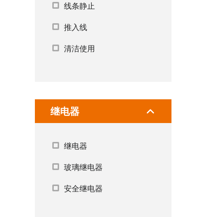
线条静止
推入线
清洁使用
继电器
继电器
玻璃继电器
安全继电器