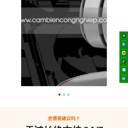
您需要建议吗？