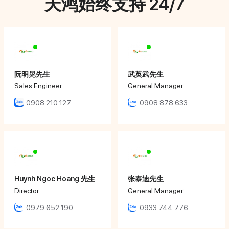
天鸿始终支持 24/7
阮明晃先生
武英武先生
Sales Engineer
General Manager
0908 210 127
0908 878 633
Huynh Ngoc Hoang 先生
张泰迪先生
Director
General Manager
0979 652 190
0933 744 776