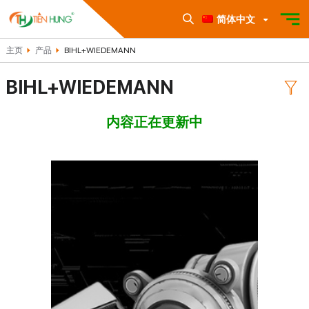
简体中文
主页
产品
BIHL+WIEDEMANN
BIHL+WIEDEMANN
内容正在更新中