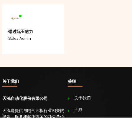
错过阮玉魅力
Sales Admin
关于我们
关联
关于我们
天鸿自动化股份有限公司
产品
天鸿是提供与电气面板行业相关的
设备、服务和解决方案的领先单位
伙伴
之一，尤其是在一般自动化领域。