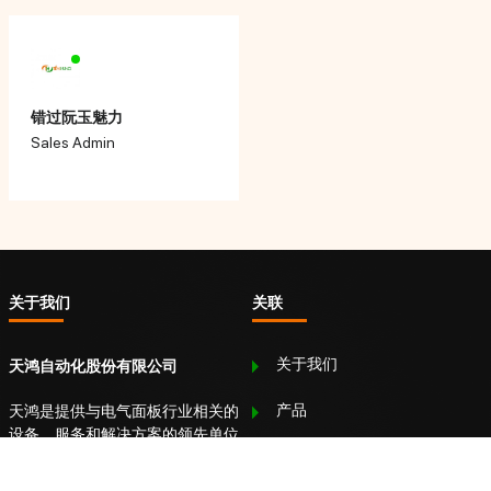
错过阮玉魅力
Sales Admin
关于我们
关联
关于我们
天鸿自动化股份有限公司
产品
天鸿是提供与电气面板行业相关的
设备、服务和解决方案的领先单位
伙伴
之一，尤其是在一般自动化领域。