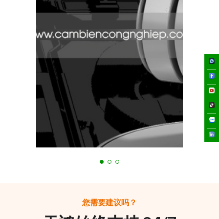
您需要建议吗？