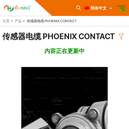
简体中文
主页
产品
传感器电缆 PHOENIX CONTACT
传感器电缆 PHOENIX CONTACT
内容正在更新中