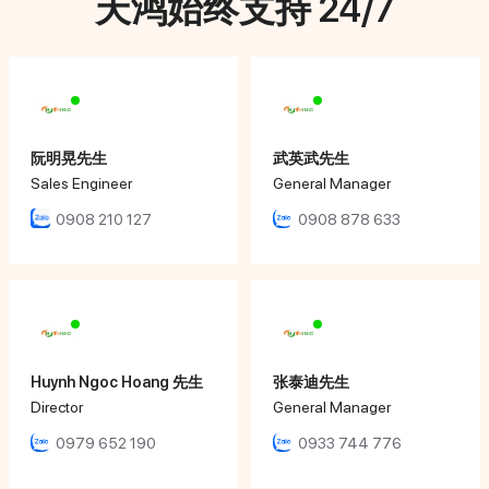
天鸿始终支持 24/7
阮明晃先生
武英武先生
Sales Engineer
General Manager
0908 210 127
0908 878 633
Huynh Ngoc Hoang 先生
张泰迪先生
Director
General Manager
0979 652 190
0933 744 776