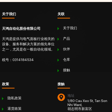
关于我们
关联
关于我们
天鸿自动化股份有限公司
产品
天鸿是提供与电气面板行业相关的
设备、服务和解决方案的领先单位
伙伴
之一，尤其是在一般自动化领域。
仓库
税号：0314184534
接触
政策
接触
地址
隐私政策
1/80 Cau Xeo St, Tan Son
Nhi Ward,
退货政策
胡志明市新富区