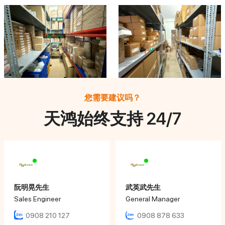
您需要建议吗？
天鸿始终支持 24/7
阮明晃先生
武英武先生
Sales Engineer
General Manager
0908 210 127
0908 878 633