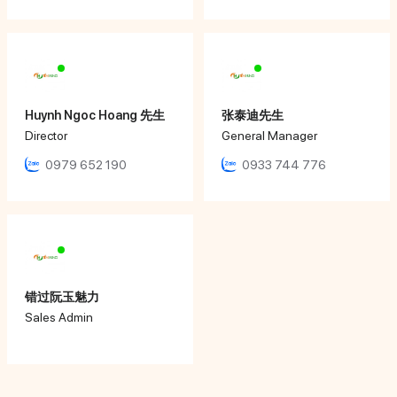
Huynh Ngoc Hoang 先生
张泰迪先生
Director
General Manager
0979 652 190
0933 744 776
错过阮玉魅力
Sales Admin