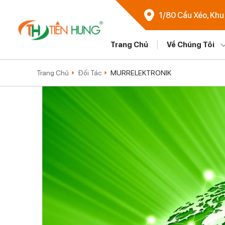
1/80 Cầu Xéo, Khu
Trang Chủ
Về Chúng Tôi
Trang Chủ
Đối Tác
MURRELEKTRONIK