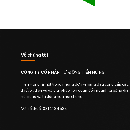
Về chúng tôi
CÔNG TY CỔ PHẦN TỰ ĐỘNG TIẾN HƯNG
Tiến Hưng là một trong những đơn vị hàng đầu cung cấp các
thiết bị, dịch vụ và giải pháp liên quan đến ngành tủ bảng điệ
nói riêng và tự động hoá nói chung.
Mã số thuế: 0314184534