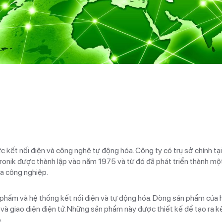
c kết nối điện và công nghệ tự động hóa. Công ty có trụ sở chính tại
ronik được thành lập vào năm 1975 và từ đó đã phát triển thành mộ
óa công nghiệp.
n phẩm và hệ thống kết nối điện và tự động hóa. Dòng sản phẩm của 
 và giao diện điện tử. Những sản phẩm này được thiết kế để tạo ra kế
.