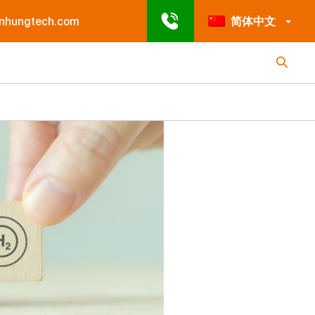
enhungtech.com
简体中文