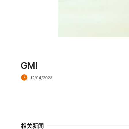
GMI
12/04/2023
相关新闻