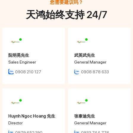
您需要建议吗？
天鸿始终支持 24/7
阮明晃先生
武英武先生
Sales Engineer
General Manager
0908 210 127
0908 878 633
Huynh Ngoc Hoang 先生
张泰迪先生
Director
General Manager
0979 652 190
0933 744 776