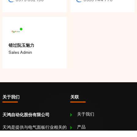
错过阮玉魅力
Sales Admin
关于我们
关联
关于我们
天鸿自动化股份有限公司
产品
天鸿是提供与电气面板行业相关的
设备、服务和解决方案的领先单位