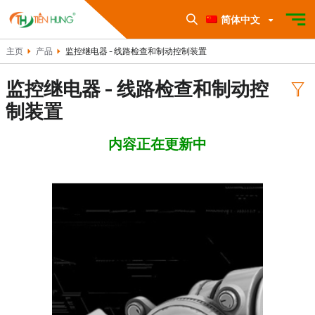
简体中文
主页
产品
监控继电器 - 线路检查和制动控制装置
监控继电器 - 线路检查和制动控
制装置
内容正在更新中