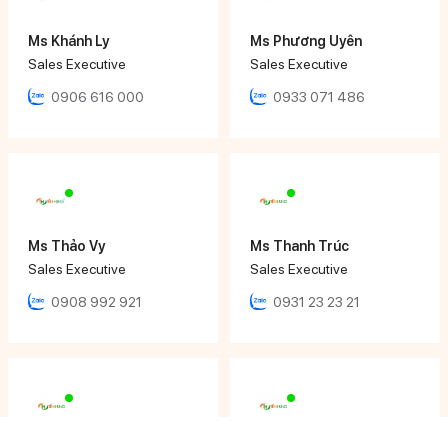
Ms Khánh Ly
Ms Phương Uyên
Sales Executive
Sales Executive
0906 616 000
0933 071 486
Ms Thảo Vy
Ms Thanh Trúc
Sales Executive
Sales Executive
0908 992 921
0931 23 23 21